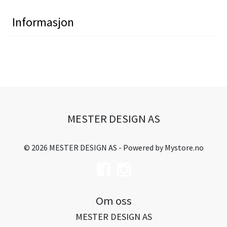
Informasjon
MESTER DESIGN AS
© 2026 MESTER DESIGN AS - Powered by
Mystore.no
Om oss
MESTER DESIGN AS