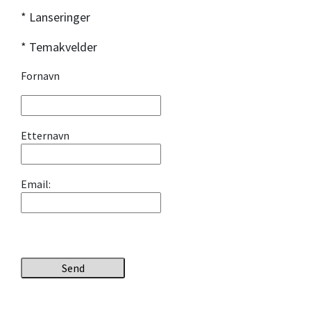
* Lanseringer
* Temakvelder
Fornavn
Etternavn
Email:
Send