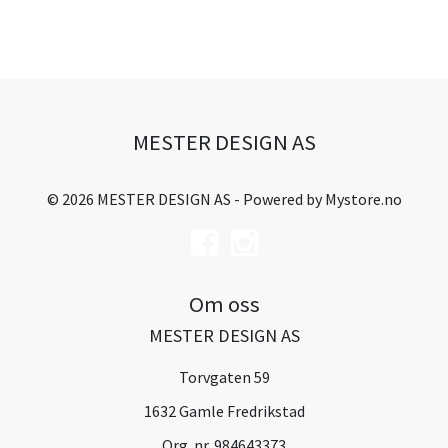
MESTER DESIGN AS
© 2026 MESTER DESIGN AS - Powered by
Mystore.no
Om oss
MESTER DESIGN AS
Torvgaten 59
1632 Gamle Fredrikstad
Org. nr. 984643373