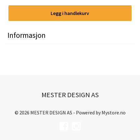
Legg i handlekurv
Informasjon
MESTER DESIGN AS
© 2026 MESTER DESIGN AS - Powered by
Mystore.no