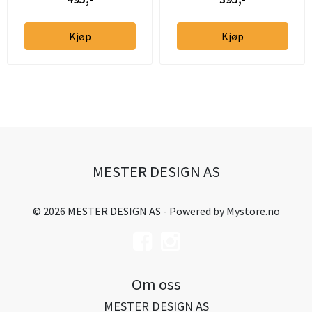
Kjøp
Kjøp
MESTER DESIGN AS
© 2026 MESTER DESIGN AS - Powered by
Mystore.no
Om oss
MESTER DESIGN AS